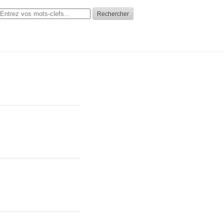
Rechercher