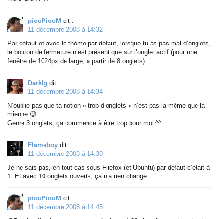
piouPiouM
dit :
11 décembre 2008 à 14:32
Par défaut et avec le thème par défaut, lorsque tu as pas mal d’onglets,
le bouton de fermeture n’est présent que sur l’onglet actif (pour une
fenêtre de 1024px de large, à partir de 8 onglets).
Darklg
dit :
11 décembre 2008 à 14:34
N’oublie pas que ta notion « trop d’onglets » n’est pas la même que la
mienne 😉
Genre 3 onglets, ça commence à être trop pour moi ^^
Flameboy
dit :
11 décembre 2008 à 14:38
Je ne sais pas, en tout cas sous Firefox (et Ubuntu) par défaut c’était à
1. Et avec 10 onglets ouverts, ça n’a rien changé…
piouPiouM
dit :
11 décembre 2008 à 14:45