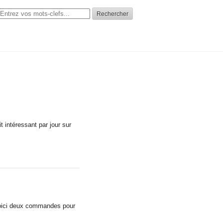
Rechercher
t intéressant par jour sur
 Voici deux commandes pour