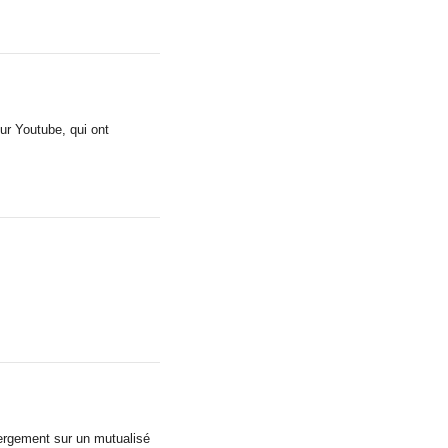
ur Youtube, qui ont
bergement sur un mutualisé