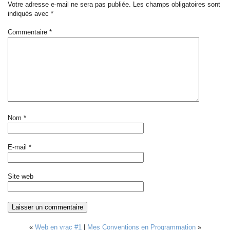
Votre adresse e-mail ne sera pas publiée.
Les champs obligatoires sont
indiqués avec
*
Commentaire
*
Nom
*
E-mail
*
Site web
«
Web en vrac #1
|
Mes Conventions en Programmation
»