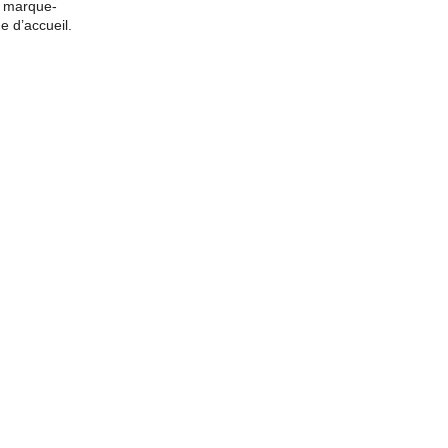
de marque-
e d’accueil.