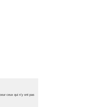
 pour ceux qui n’y ont pas