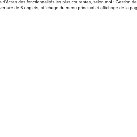
es d’écran des fonctionnalités les plus courantes, selon moi : Gestion 
verture de 6 onglets, affichage du menu principal et affichage de la pag