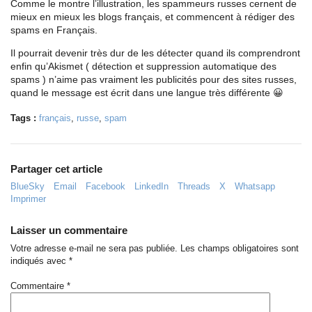
Comme le montre l’illustration, les spammeurs russes cernent de
mieux en mieux les blogs français, et commencent à rédiger des
spams en Français.
Il pourrait devenir très dur de les détecter quand ils comprendront
enfin qu’Akismet ( détection et suppression automatique des
spams ) n’aime pas vraiment les publicités pour des sites russes,
quand le message est écrit dans une langue très différente 😀
Tags :
français
,
russe
,
spam
Partager cet article
BlueSky
Email
Facebook
LinkedIn
Threads
X
Whatsapp
Imprimer
Laisser un commentaire
Votre adresse e-mail ne sera pas publiée.
Les champs obligatoires sont
indiqués avec
*
Commentaire
*