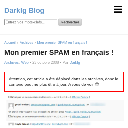
Darklg Blog
Rechercher
Accueil
Archives
Mon premier SPAM en français !
Mon premier SPAM en français !
Archives
,
Web
•
23 octobre 2008
• Par
Darklg
Attention, cet article a été déplacé dans les archives, donc le
contenu peut ne plus être à jour. A vous de voir 🙂