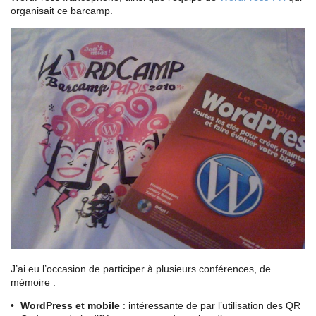
organisait ce barcamp.
J’ai eu l’occasion de participer à plusieurs conférences, de
mémoire :
WordPress et mobile
: intéressante de par l’utilisation des QR